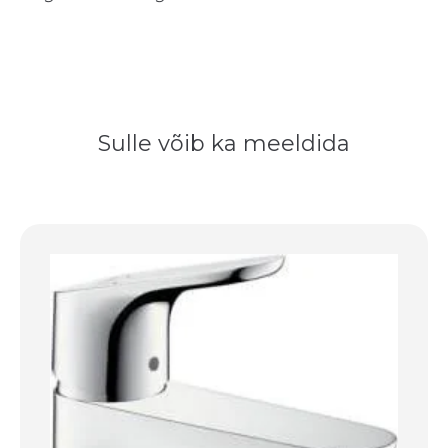
Sulle võib ka meeldida