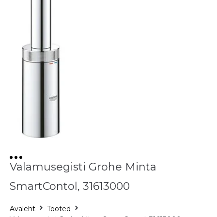
Valamusegisti Grohe Minta
SmartContol, 31613000
Avaleht
Tooted