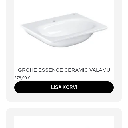
GROHE ESSENCE CERAMIC VALAMU
278,00
€
LISA KORVI