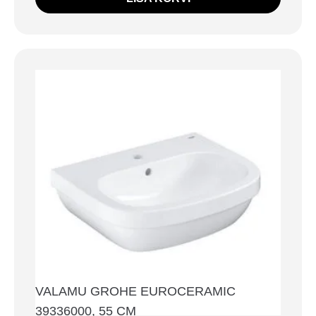
VALAMU GROHE EUROCERAMIC
39336000, 55 CM