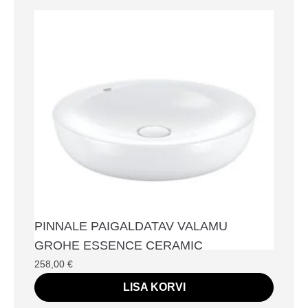
PINNALE PAIGALDATAV VALAMU
GROHE ESSENCE CERAMIC
258,00
€
LISA KORVI