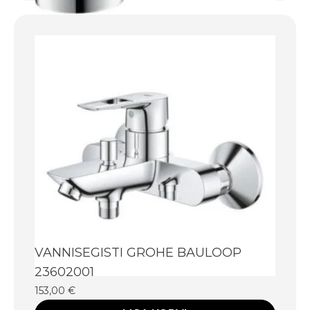
VANNISEGISTI GROHE BAULOOP
23602001
153,00
€