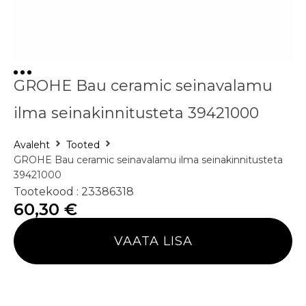
GROHE Bau ceramic seinavalamu
ilma seinakinnitusteta 39421000
Avaleht
Tooted
GROHE Bau ceramic seinavalamu ilma seinakinnitusteta
39421000
Tootekood : 23386318
60,30
€
VAATA LISA