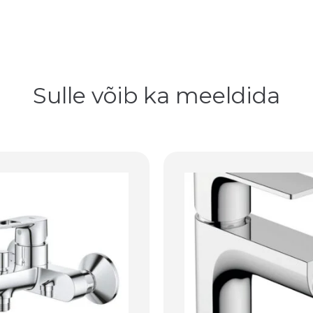
Sulle võib ka meeldida