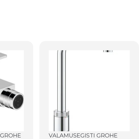
SGROHE
VALAMUSEGISTI GROHE