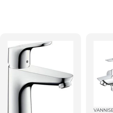
VANNIS