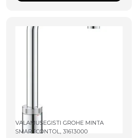
VALAMUSEGISTI GROHE MINTA
SMARTCONTOL, 31613000