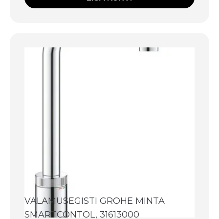
VALAMUSEGISTI GROHE MINTA
SMARTCONTOL, 31613000