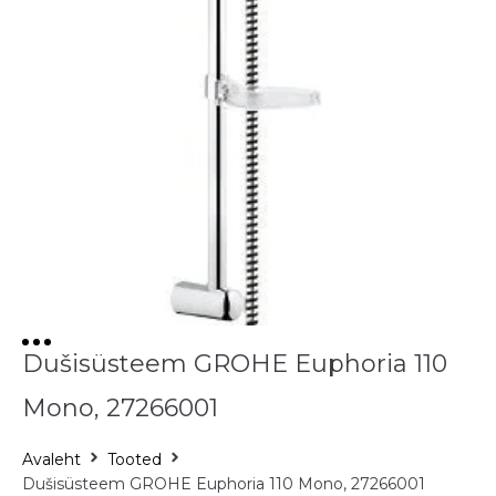
Dušisüsteem GROHE Euphoria 110
Mono, 27266001
Avaleht
Tooted
Dušisüsteem GROHE Euphoria 110 Mono, 27266001