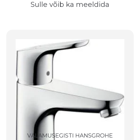
Sulle võib ka meeldida
VALAMUSEGISTI HANSGROHE