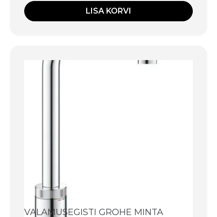
LISA KORVI
VALAMUSEGISTI GROHE MINTA