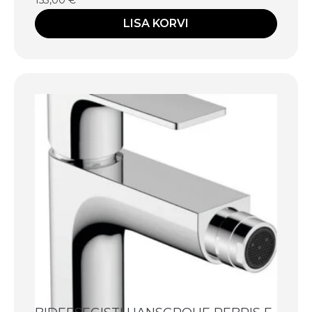
LISA KORVI