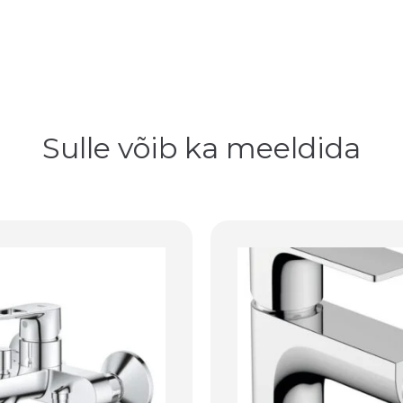
Sulle võib ka meeldida