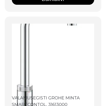
VALAMUSEGISTI GROHE MINTA
SMARTCONTOL, 31613000