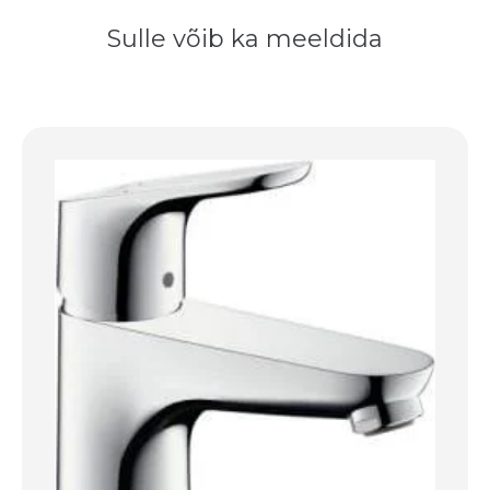
Sulle võib ka meeldida