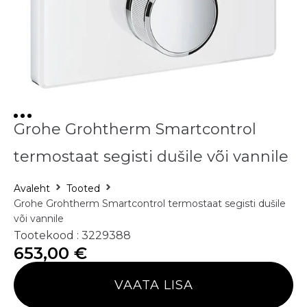
Grohe Grohtherm Smartcontrol
termostaat segisti dušile või vannile
Avaleht
Tooted
Grohe Grohtherm Smartcontrol termostaat segisti dušile
või vannile
Tootekood : 3229388
653,00
€
VAATA LISA