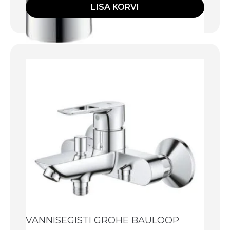
LISA KORVI
VANNISEGISTI GROHE BAULOOP