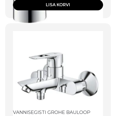
LISA KORVI
VANNISEGISTI GROHE BAULOOP