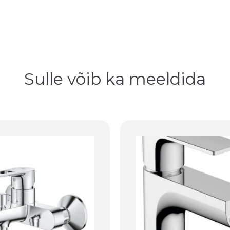
Sulle võib ka meeldida