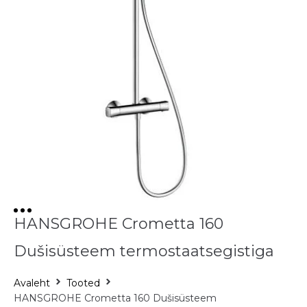
HANSGROHE Crometta 160
Dušisüsteem termostaatsegistiga
Avaleht
Tooted
HANSGROHE Crometta 160 Dušisüsteem