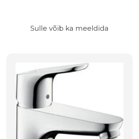
Sulle võib ka meeldida