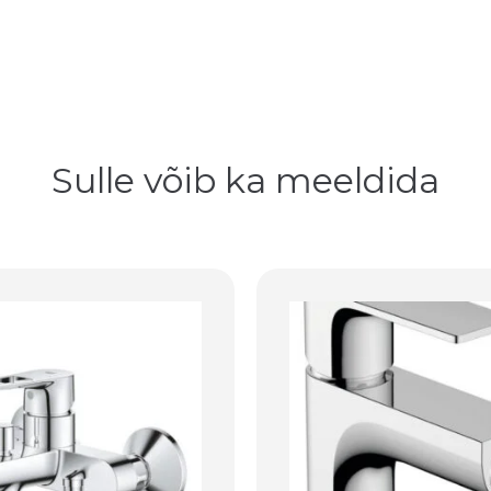
Sulle võib ka meeldida