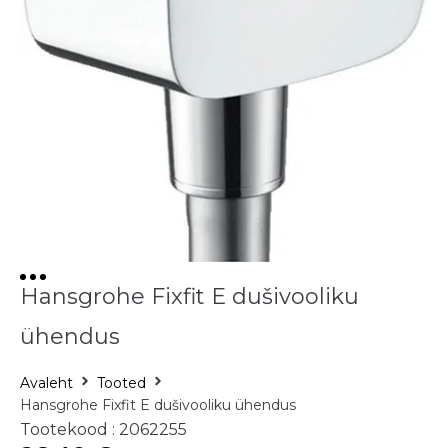
Hansgrohe Fixfit E dušivooliku
ühendus
Avaleht
Tooted
Hansgrohe Fixfit E dušivooliku ühendus
Tootekood : 2062255