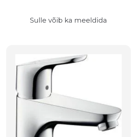
Sulle võib ka meeldida