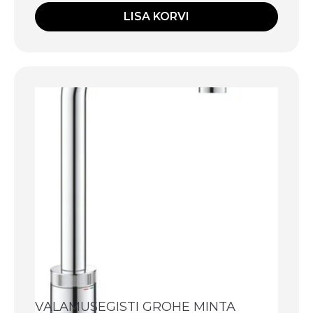
LISA KORVI
VALAMUSEGISTI GROHE MINTA