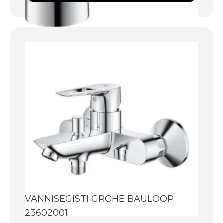
VANNISEGISTI GROHE BAULOOP
23602001