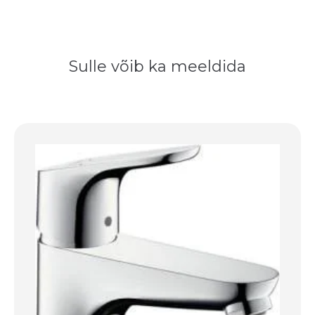
Sulle võib ka meeldida