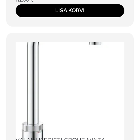
LISA KORVI