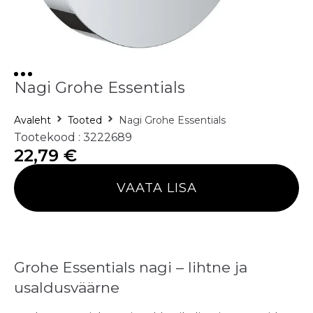
Nagi Grohe Essentials
Avaleht
Tooted
Nagi Grohe Essentials
Tootekood : 3222689
22,79
€
VAATA LISA
Grohe Essentials nagi – lihtne ja
usaldusväärne