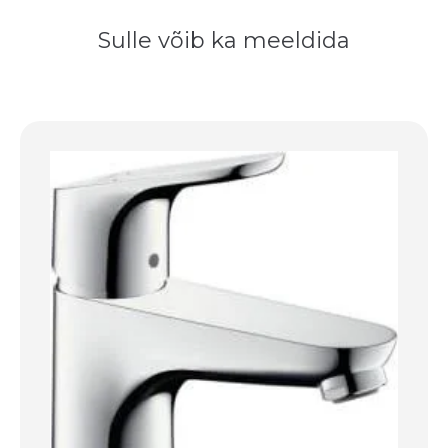
Sulle võib ka meeldida