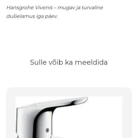
Hansgrohe Vivenis – mugav ja turvaline
dušielamus iga päev.
Sulle võib ka meeldida