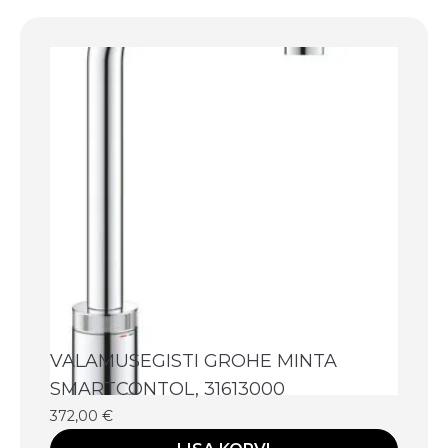
VALAMUSEGISTI GROHE MINTA
SMARTCONTOL, 31613000
372,00
€