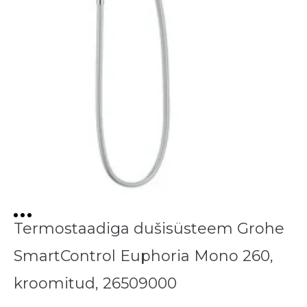
Termostaadiga dušisüsteem Grohe
SmartControl Euphoria Mono 260,
kroomitud, 26509000