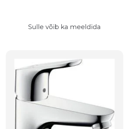
Sulle võib ka meeldida