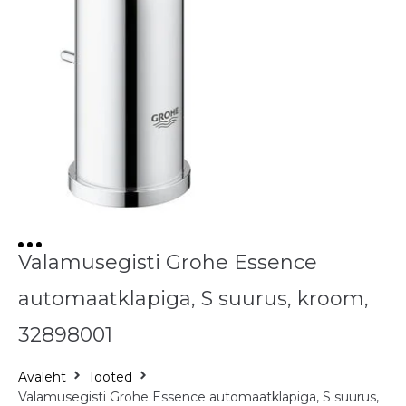
Valamusegisti Grohe Essence
automaatklapiga, S suurus, kroom,
32898001
Avaleht
Tooted
Valamusegisti Grohe Essence automaatklapiga, S suurus,