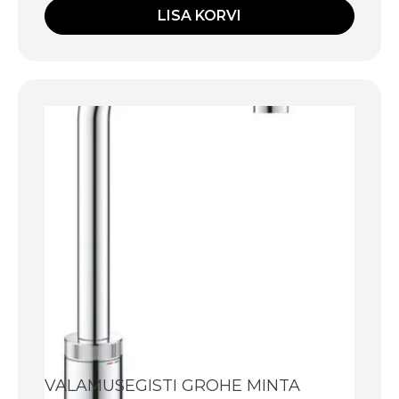
LISA KORVI
VALAMUSEGISTI GROHE MINTA