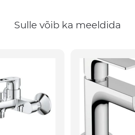
Sulle võib ka meeldida