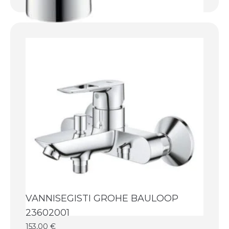
VANNISEGISTI GROHE BAULOOP
23602001
153,00
€