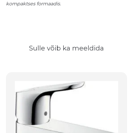
kompaktses formaadis.
Sulle võib ka meeldida