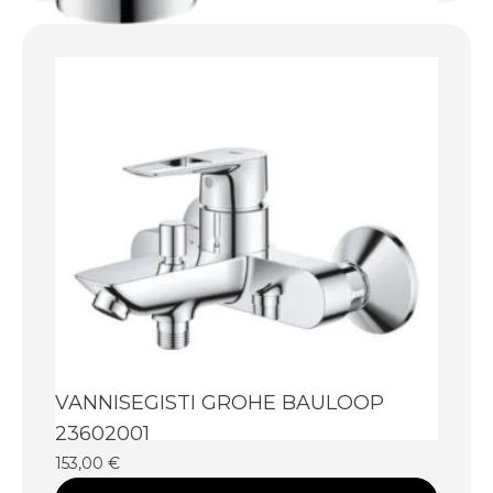
VANNISEGISTI GROHE BAULOOP
23602001
153,00
€