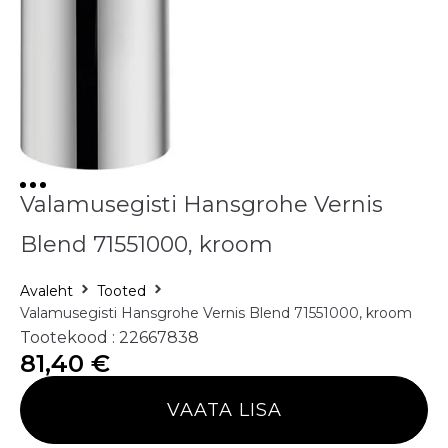
Valamusegisti Hansgrohe Vernis
Blend 71551000, kroom
Avaleht
Tooted
Valamusegisti Hansgrohe Vernis Blend 71551000, kroom
Tootekood : 22667838
81,40
€
VAATA LISA