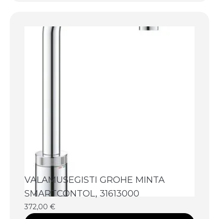
VALAMUSEGISTI GROHE MINTA
SMARTCONTOL, 31613000
372,00
€