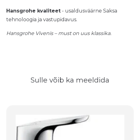
Hansgrohe kvaliteet
- usaldusväärne Saksa
tehnoloogia ja vastupidavus.
Hansgrohe Vivenis – must on uus klassika.
Sulle võib ka meeldida