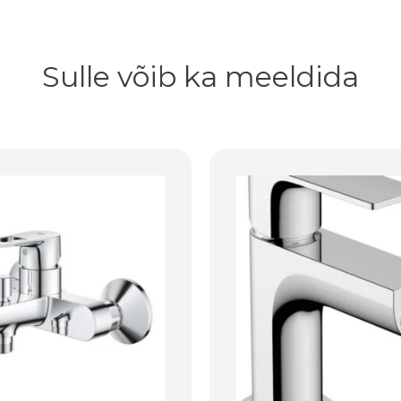
Sulle võib ka meeldida