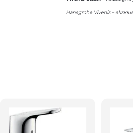
Hansgrohe Vivenis – eksklusi