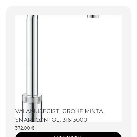
VALAMUSEGISTI GROHE MINTA
SMARTCONTOL, 31613000
372,00
€