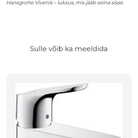
Hansgrohe Vivenis – luksus, mis jääb seina sisse.
Sulle võib ka meeldida