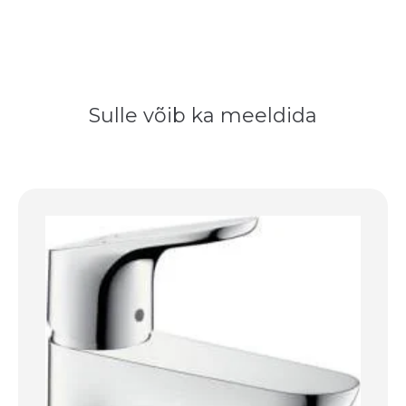
Sulle võib ka meeldida